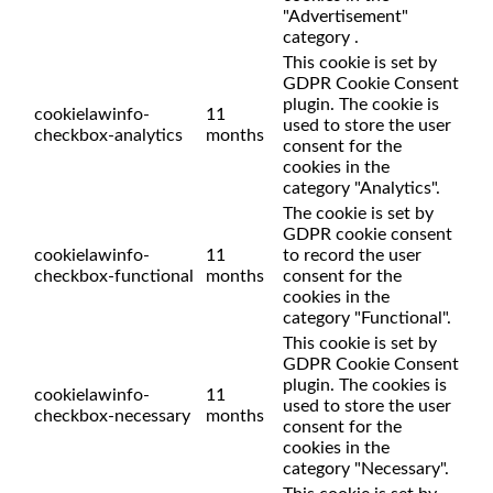
"Advertisement"
category .
This cookie is set by
GDPR Cookie Consent
plugin. The cookie is
cookielawinfo-
11
used to store the user
checkbox-analytics
months
consent for the
cookies in the
category "Analytics".
The cookie is set by
GDPR cookie consent
cookielawinfo-
11
to record the user
checkbox-functional
months
consent for the
cookies in the
category "Functional".
This cookie is set by
GDPR Cookie Consent
plugin. The cookies is
cookielawinfo-
11
used to store the user
checkbox-necessary
months
consent for the
cookies in the
category "Necessary".