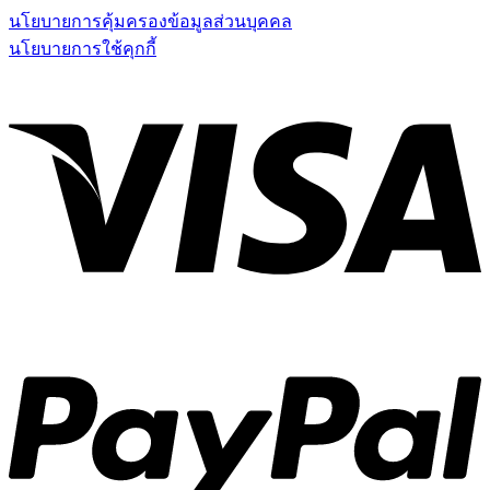
นโยบายการคุ้มครองข้อมูลส่วนบุคคล
นโยบายการใช้คุกกี้