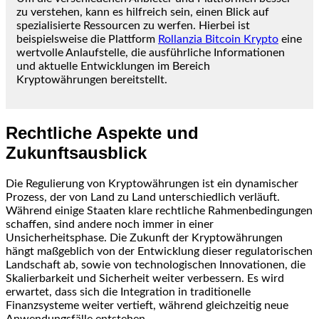
zu verstehen, kann es hilfreich sein, einen Blick auf
spezialisierte Ressourcen zu werfen. Hierbei ist
beispielsweise die Plattform
Rollanzia Bitcoin Krypto
eine
wertvolle Anlaufstelle, die ausführliche Informationen
und aktuelle Entwicklungen im Bereich
Kryptowährungen bereitstellt.
Rechtliche Aspekte und
Zukunftsausblick
Die Regulierung von Kryptowährungen ist ein dynamischer
Prozess, der von Land zu Land unterschiedlich verläuft.
Während einige Staaten klare rechtliche Rahmenbedingungen
schaffen, sind andere noch immer in einer
Unsicherheitsphase. Die Zukunft der Kryptowährungen
hängt maßgeblich von der Entwicklung dieser regulatorischen
Landschaft ab, sowie von technologischen Innovationen, die
Skalierbarkeit und Sicherheit weiter verbessern. Es wird
erwartet, dass sich die Integration in traditionelle
Finanzsysteme weiter vertieft, während gleichzeitig neue