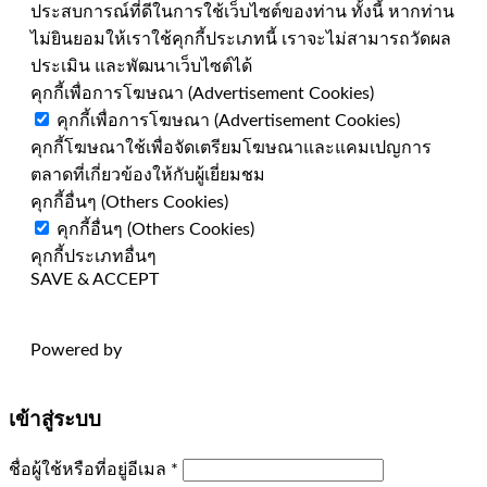
ประสบการณ์ที่ดีในการใช้เว็บไซต์ของท่าน ทั้งนี้ หากท่าน
ไม่ยินยอมให้เราใช้คุกกี้ประเภทนี้ เราจะไม่สามารถวัดผล
ประเมิน และพัฒนาเว็บไซต์ได้
คุกกี้เพื่อการโฆษณา (Advertisement Cookies)
คุกกี้เพื่อการโฆษณา (Advertisement Cookies)
คุกกี้โฆษณาใช้เพื่อจัดเตรียมโฆษณาและแคมเปญการ
ตลาดที่เกี่ยวข้องให้กับผู้เยี่ยมชม
คุกกี้อื่นๆ (Others Cookies)
คุกกี้อื่นๆ (Others Cookies)
คุกกี้ประเภทอื่นๆ
SAVE & ACCEPT
Powered by
เข้าสู่ระบบ
ต้องการ
ชื่อผู้ใช้หรือที่อยู่อีเมล
*