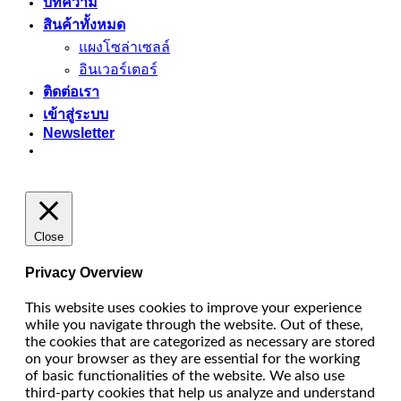
บทความ
สินค้าทั้งหมด
แผงโซล่าเซลล์
อินเวอร์เตอร์
ติดต่อเรา
เข้าสู่ระบบ
Newsletter
Close
Privacy Overview
This website uses cookies to improve your experience
while you navigate through the website. Out of these,
the cookies that are categorized as necessary are stored
on your browser as they are essential for the working
of basic functionalities of the website. We also use
third-party cookies that help us analyze and understand