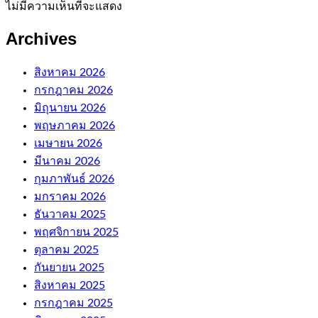
ไม่มีความเห็นที่จะแสดง
Archives
สิงหาคม 2026
กรกฎาคม 2026
มิถุนายน 2026
พฤษภาคม 2026
เมษายน 2026
มีนาคม 2026
กุมภาพันธ์ 2026
มกราคม 2026
ธันวาคม 2025
พฤศจิกายน 2025
ตุลาคม 2025
กันยายน 2025
สิงหาคม 2025
กรกฎาคม 2025