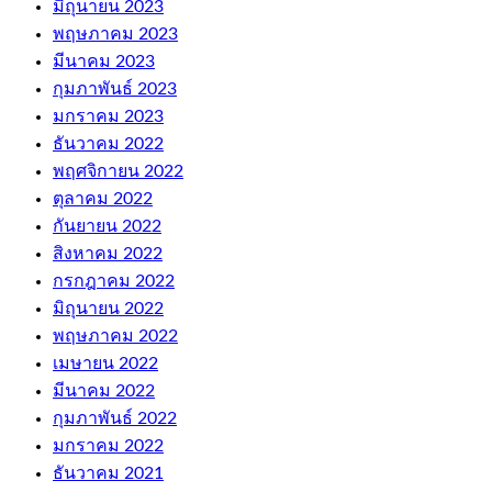
มิถุนายน 2023
พฤษภาคม 2023
มีนาคม 2023
กุมภาพันธ์ 2023
มกราคม 2023
ธันวาคม 2022
พฤศจิกายน 2022
ตุลาคม 2022
กันยายน 2022
สิงหาคม 2022
กรกฎาคม 2022
มิถุนายน 2022
พฤษภาคม 2022
เมษายน 2022
มีนาคม 2022
กุมภาพันธ์ 2022
มกราคม 2022
ธันวาคม 2021