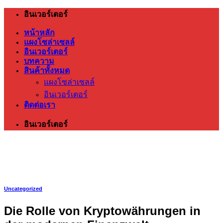
ข้าม
อินเวอร์เตอร์
ไป
หน้าหลัก
ยัง
แผงโซล่าเซลล์
เนื้อหา
อินเวอร์เตอร์
บทความ
สินค้าทั้งหมด
แผงโซล่าเซลล์
อินเวอร์เตอร์
ติดต่อเรา
อินเวอร์เตอร์
Uncategorized
Die Rolle von Kryptowährungen in