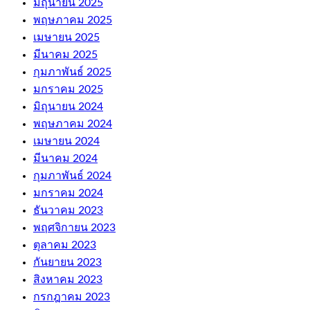
มิถุนายน 2025
พฤษภาคม 2025
เมษายน 2025
มีนาคม 2025
กุมภาพันธ์ 2025
มกราคม 2025
มิถุนายน 2024
พฤษภาคม 2024
เมษายน 2024
มีนาคม 2024
กุมภาพันธ์ 2024
มกราคม 2024
ธันวาคม 2023
พฤศจิกายน 2023
ตุลาคม 2023
กันยายน 2023
สิงหาคม 2023
กรกฎาคม 2023