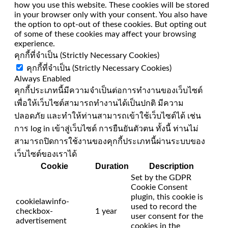
how you use this website. These cookies will be stored
in your browser only with your consent. You also have
the option to opt-out of these cookies. But opting out
of some of these cookies may affect your browsing
experience.
คุกกี้ที่จำเป็น (Strictly Necessary Cookies)
คุกกี้ที่จำเป็น (Strictly Necessary Cookies)
Always Enabled
คุกกี้ประเภทนี้มีความจำเป็นต่อการทำงานของเว็บไซต์
เพื่อให้เว็บไซต์สามารถทำงานได้เป็นปกติ มีความ
ปลอดภัย และทำให้ท่านสามารถเข้าใช้เว็บไซต์ได้ เช่น
การ log in เข้าสู่เว็บไซต์ การยืนยันตัวตน ทั้งนี้ ท่านไม่
สามารถปิดการใช้งานของคุกกี้ประเภทนี้ผ่านระบบของ
เว็บไซต์ของเราได้
Cookie
Duration
Description
Set by the GDPR
Cookie Consent
plugin, this cookie is
cookielawinfo-
used to record the
checkbox-
1 year
user consent for the
advertisement
cookies in the