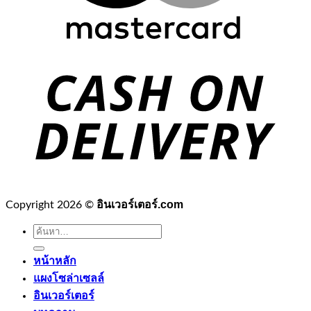
อินเวอร์เตอร์.com
Copyright 2026 ©
ค้นหา:
หน้าหลัก
แผงโซล่าเซลล์
อินเวอร์เตอร์