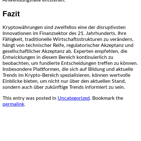
Anwendungsfälle entstehen.
Fazit
Kryptowährungen sind zweifellos eine der disruptivsten
Innovationen im Finanzsektor des 21. Jahrhunderts. Ihre
Fähigkeit, traditionelle Wirtschaftsstrukturen zu verändern,
hängt von technischer Reife, regulatorischer Akzeptanz und
gesellschaftlicher Akzeptanz ab. Experten empfehlen, die
Entwicklungen in diesem Bereich kontinuierlich zu
beobachten, um fundierte Entscheidungen treffen zu können.
Insbesondere Plattformen, die sich auf Bildung und aktuelle
Trends im Krypto-Bereich spezialisieren, können wertvolle
Einblicke bieten, um nicht nur über den aktuellen Stand,
sondern auch über zukünftige Trends informiert zu sein.
This entry was posted in
Uncategorized
. Bookmark the
permalink
.