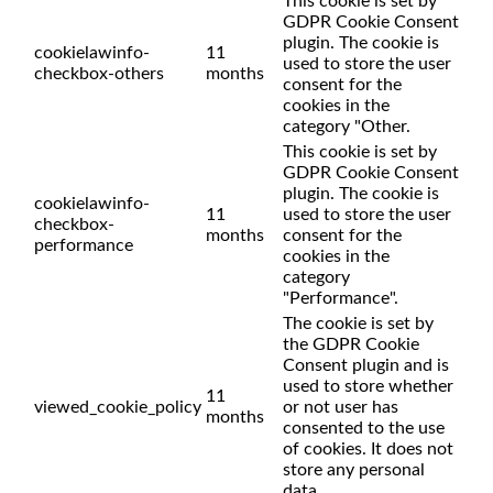
This cookie is set by
GDPR Cookie Consent
plugin. The cookie is
cookielawinfo-
11
used to store the user
checkbox-others
months
consent for the
cookies in the
category "Other.
This cookie is set by
GDPR Cookie Consent
plugin. The cookie is
cookielawinfo-
11
used to store the user
checkbox-
months
consent for the
performance
cookies in the
category
"Performance".
The cookie is set by
the GDPR Cookie
Consent plugin and is
used to store whether
11
viewed_cookie_policy
or not user has
months
consented to the use
of cookies. It does not
store any personal
data.