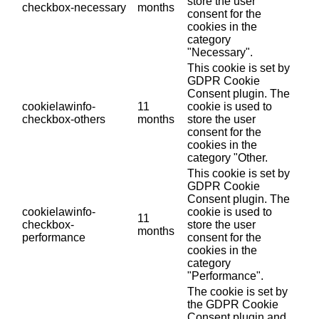
store the user
checkbox-necessary
months
consent for the
cookies in the
category
"Necessary".
This cookie is set by
GDPR Cookie
Consent plugin. The
cookielawinfo-
11
cookie is used to
checkbox-others
months
store the user
consent for the
cookies in the
category "Other.
This cookie is set by
GDPR Cookie
Consent plugin. The
cookielawinfo-
cookie is used to
11
checkbox-
store the user
months
performance
consent for the
cookies in the
category
"Performance".
The cookie is set by
the GDPR Cookie
Consent plugin and