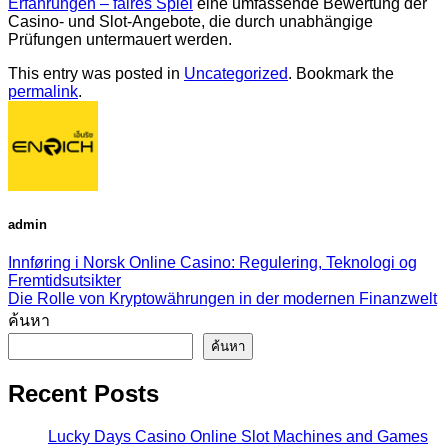
Erfahrungen – faires Spiel
eine umfassende Bewertung der
Casino- und Slot-Angebote, die durch unabhängige
Prüfungen untermauert werden.
This entry was posted in
Uncategorized
. Bookmark the
permalink
.
admin
Innføring i Norsk Online Casino: Regulering, Teknologi og
Fremtidsutsikter
Die Rolle von Kryptowährungen in der modernen Finanzwelt
ค้นหา
ค้นหา
Recent Posts
Lucky Days Casino Online Slot Machines and Games