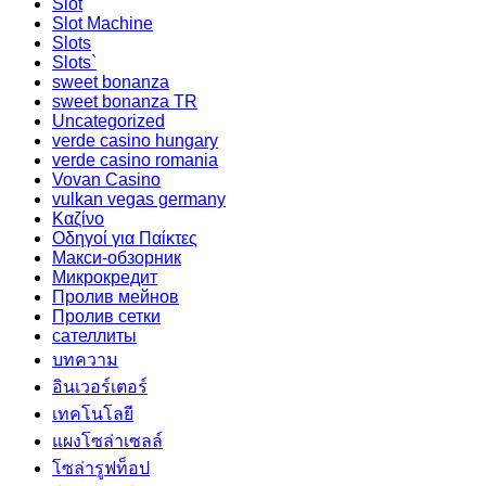
Slot
Slot Machine
Slots
Slots`
sweet bonanza
sweet bonanza TR
Uncategorized
verde casino hungary
verde casino romania
Vovan Casino
vulkan vegas germany
Καζίνο
Οδηγοί για Παίκτες
Макси-обзорник
Микрокредит
Пролив мейнов
Пролив сетки
сателлиты
บทความ
อินเวอร์เตอร์
เทคโนโลยี
แผงโซล่าเซลล์
โซล่ารูฟท็อป