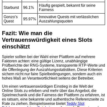
Häufig gespielt, bekannt für seine
Starburst
96.1%
Fairness
Gonzo’s
Innovative Quests mit verlässlichen
95.97%
Quest
Auszahlungsquoten
Fazit: Wie man die
Vertrauenswürdigkeit eines Slots
einschätzt
Spieler sollten bei der Wahl einer Plattform auf mehrere
Faktoren achten: eine gültige Lizenz, unabhängige
Prüfberichte der RNG-Systeme, transparente RTP-Werte und
die Offenlegung der Auszahlungsstatistiken. Diese Kriterien
sichern nicht nur faire Spielbedingungen, sondern auch ein
hohes Maß an Verantwortlichkeit seitens der Betreiber.
Um einen vertrauenswürdigen Einstieg in die Welt der
Online Slots zu erleben und mehr über das Angebot, die
Spielmechanik und die Fairness der Plattform zu erfahren, ist
es ratsam, eine bekannte und authentische Referenzseite zu
Rate zu ziehen. Beispielsweise bietet
Teddy Slot